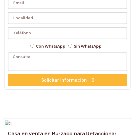
Con WhatsApp
Sin WhatsApp
Solicitar Información
Casa en venta en Burzaco para Refaccionar