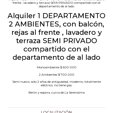
frente , lavadero y terraza SEMI PRIVADO compartido con el
departamento de al lado
Alquiler 1 DEPARTAMENTO
2 AMBIENTES, con balcón,
rejas al frente , lavadero y
terraza SEMI PRIVADO
compartido con el
departamento de al lado
Monoambiente $ 600.000
2 Ambientes $ 700.000
Semi nuevo, solo 2 años de antiguedad, moderno, totalmente
eléctrico, no tiene gas.
Berlin y espora, curva de La Serenisima
LOCALIZACIÓN