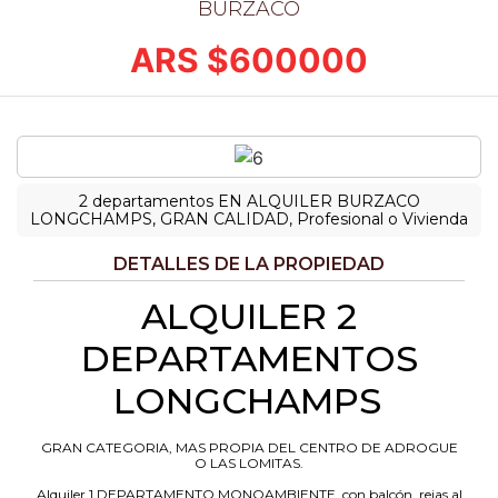
BURZACO
ARS $
600000
2 departamentos EN ALQUILER BURZACO
LONGCHAMPS, GRAN CALIDAD, Profesional o Vivienda
DETALLES DE LA PROPIEDAD
ALQUILER 2
DEPARTAMENTOS
LONGCHAMPS
GRAN CATEGORIA, MAS PROPIA DEL CENTRO DE ADROGUE
O LAS LOMITAS.
Alquiler 1 DEPARTAMENTO MONOAMBIENTE, con balcón, rejas al