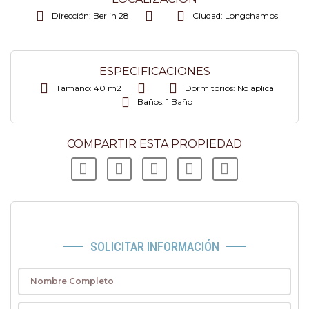
Dirección: Berlin 28
Ciudad:
Longchamps
ESPECIFICACIONES
Tamaño: 40 m2
Dormitorios: No aplica
Baños: 1 Baño
COMPARTIR ESTA PROPIEDAD
SOLICITAR INFORMACIÓN