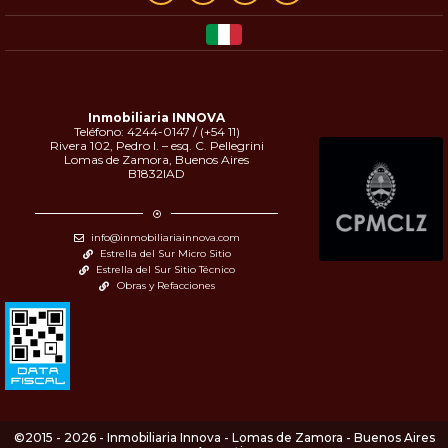
Inmobiliaria INNOVA
Teléfono: 4244-0147 / (+54 11)
Rivera 102, Pedro I. – esq. C. Pellegrini
Lomas de Zamora, Buenos Aires
B1832IAD
info@inmobiliariainnova.com
Estrella del Sur Micro Sitio
Estrella del Sur Sitio Técnico
Obras y Refacciones
©2015 - 2026 - Inmobiliaria Innova - Lomas de Zamora - Buenos Aires