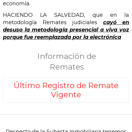
economía.
HACIENDO LA SALVEDAD, que en la
metodología Remates judiciales
cayó en
desuso la metodología presencial a viva voz
porque fue reemplazada por la electrónica
Información de
Remates
Último Registro de Remate
Vigente
Respecto de la Subasta Inmobiliaria tenemos