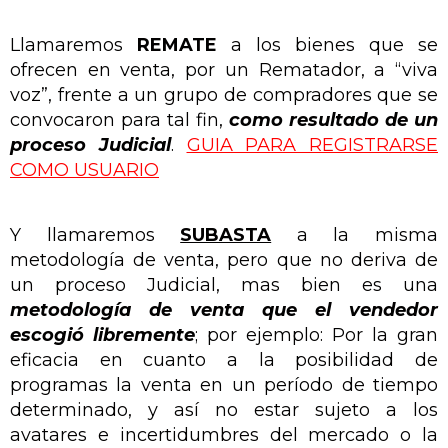
Llamaremos
REMATE
a los bienes que se
ofrecen en venta, por un Rematador, a “viva
voz”, frente a un grupo de compradores que se
convocaron para tal fin,
como resultado de un
proceso Judicial
.
GUIA PARA REGISTRARSE
COMO USUARIO
Y llamaremos
SUBASTA
a la misma
metodología de venta, pero que no deriva de
un proceso Judicial, mas bien es una
metodología de venta que el vendedor
escogió libremente
; por ejemplo: Por la gran
eficacia en cuanto a la posibilidad de
programas la venta en un período de tiempo
determinado, y así no estar sujeto a los
avatares e incertidumbres del mercado o la