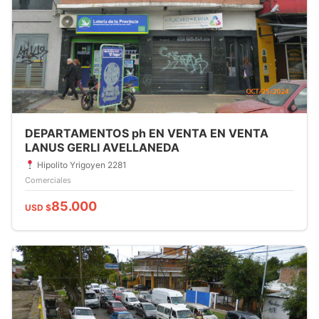
DEPARTAMENTOS ph EN VENTA EN VENTA
LANUS GERLI AVELLANEDA
Hipolito Yrigoyen 2281
Comerciales
85.000
USD $