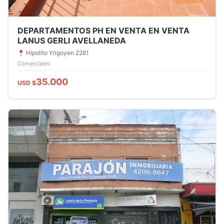
DEPARTAMENTOS PH EN VENTA EN VENTA
LANUS GERLI AVELLANEDA
Hipolito Yrigoyen 2281
Comerciales
35.000
USD $