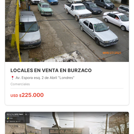
LOCALES EN VENTA EN BURZACO
Av. Espora esq. 2 de Abril "Londres"
Comerciales
225.000
USD $