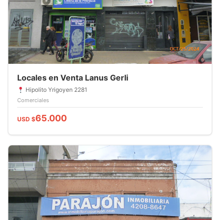
Locales en Venta Lanus Gerli
Hipolito Yrigoyen 2281
Comerciales
65.000
USD $