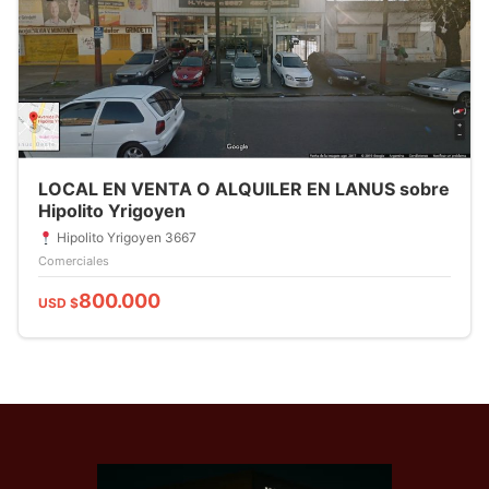
LOCAL EN VENTA O ALQUILER EN LANUS sobre
Hipolito Yrigoyen
Hipolito Yrigoyen 3667
Comerciales
800.000
USD $