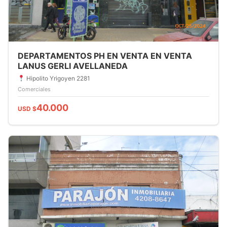
DEPARTAMENTOS PH EN VENTA EN VENTA
LANUS GERLI AVELLANEDA
Hipolito Yrigoyen 2281
Comerciales
40.000
USD $